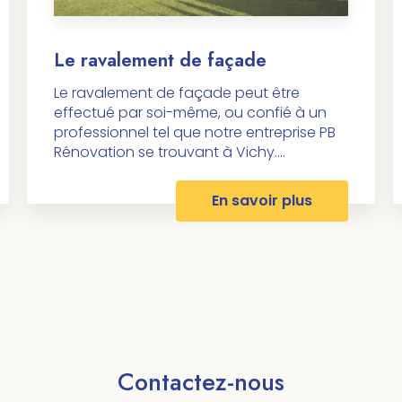
Le ravalement de façade
Le ravalement de façade peut être
effectué par soi-même, ou confié à un
professionnel tel que notre entreprise PB
Rénovation se trouvant à Vichy....
En savoir plus
Contactez-nous