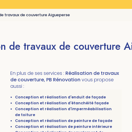
de travaux de couverture Aigueperse
on de travaux de couverture 
En plus de ses services :
Réalisation de travaux
de couverture, PB Rénovation
vous propose
aussi :
Conception et réalisation d'enduit de façade
Conception et réalisation d'étanchéité façade
Conception et réalisation d'imperméabilisation
de toiture
Conception et réalisation de peinture de façade
Conception et réalisation de peinture intérieure