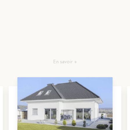
En savoir +