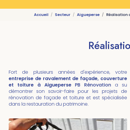
Accueil
Secteur
Aigueperse
Réalisation 
Réalisati
Fort de plusieurs années d'expérience, votre
entreprise de ravalement de façade, couverture
et toiture à Aigueperse
PB Rénovation
a su
démontrer son savoir-faire pour les projets de
rénovation de façade et toiture et est spécialisée
dans la restauration du patrimoine.