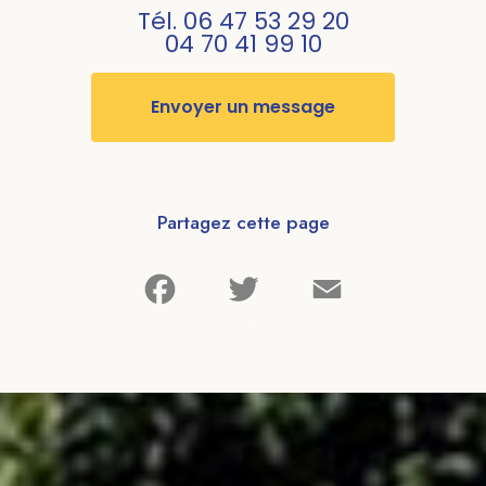
Tél.
06 47 53 29 20
04 70 41 99 10
Envoyer un message
Partagez cette page
Facebook
Twitter
Email