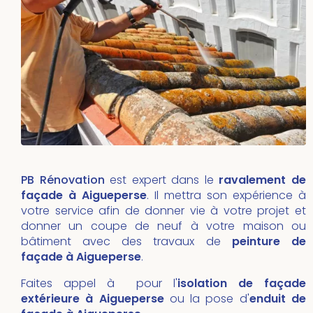
PB Rénovation
est expert dans le
ravalement de
façade à Aigueperse
. Il mettra son expérience à
votre service afin de donner vie à votre projet et
donner un coupe de neuf à votre maison ou
bâtiment avec des travaux de
peinture de
façade à Aigueperse
.
Faites appel à pour l'
isolation de façade
extérieure à Aigueperse
ou la pose d'
enduit de