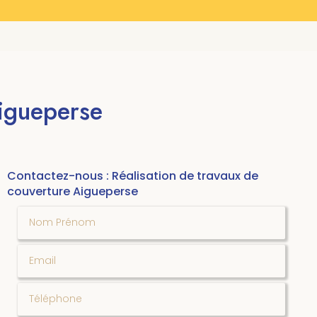
Aigueperse
Contactez-nous : Réalisation de travaux de
couverture Aigueperse
Nom Prénom
Email
Téléphone