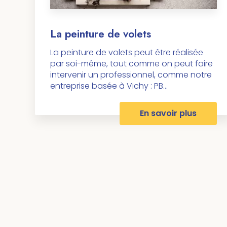
La peinture de volets
La peinture de volets peut être réalisée
par soi-même, tout comme on peut faire
intervenir un professionnel, comme notre
entreprise basée à Vichy : PB...
En savoir plus