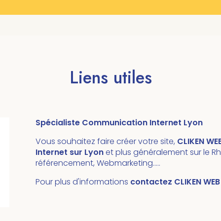
Liens utiles
Spécialiste Communication Internet Lyon
Vous souhaitez faire créer votre site,
CLIKEN WE
Internet sur Lyon
et plus généralement sur le Rhô
référencement, Webmarketing…..
Pour plus d'informations
contactez CLIKEN WEB