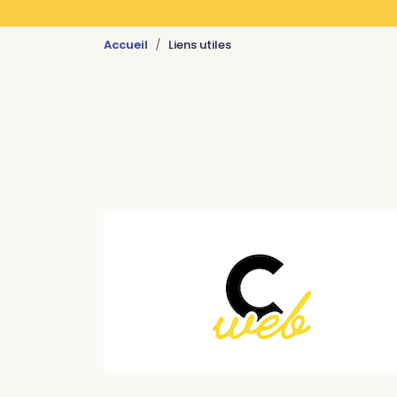
Accueil
Liens utiles