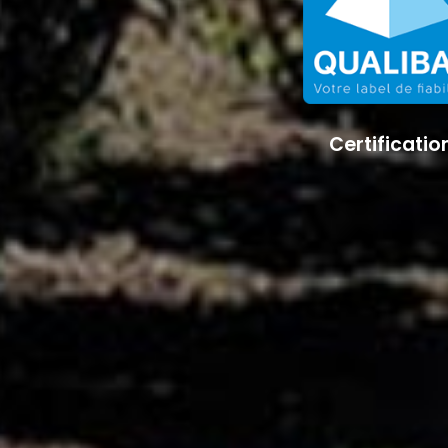
Certificatio