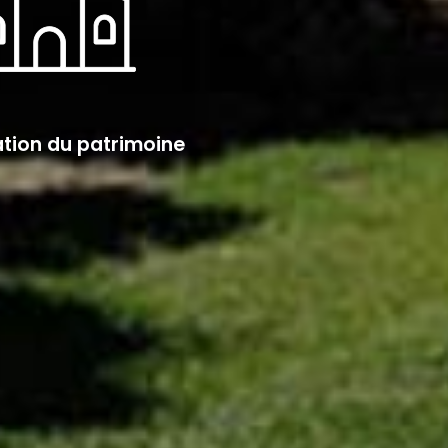
tion du patrimoine