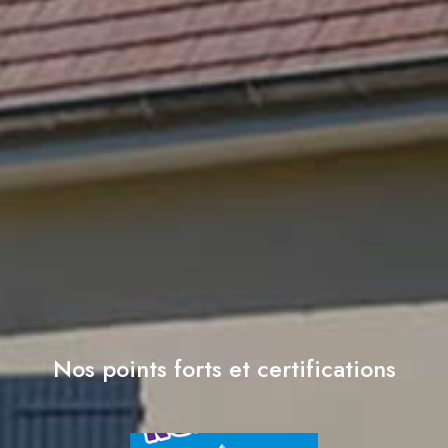
Nos points forts et certifications