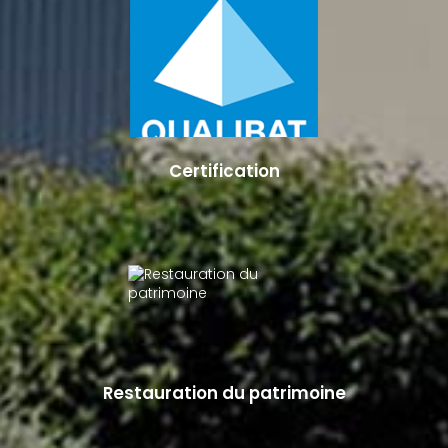
Certification
Restauration du patrimoine