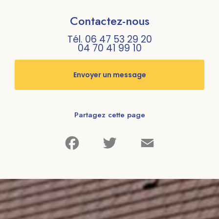
Contactez-nous
Tél.
06 47 53 29 20
04 70 41 99 10
Envoyer un message
Partagez cette page
Facebook
Twitter
Email