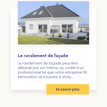
Le ravalement de façade
Le ravalement de façade peut être
effectué par soi-même, ou confié à un
professionnel tel que notre entreprise PB
Rénovation se trouvant à Vichy....
En savoir plus