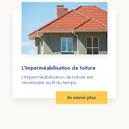
L'imperméabilisation de toiture
L’imperméabilisation de toiture est
nécessaire au fil du temps....
En savoir plus