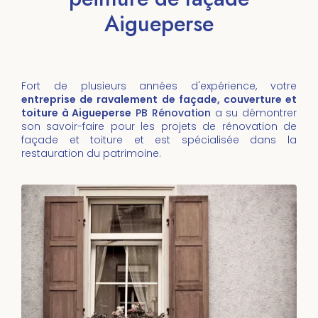
Aigueperse
Fort de plusieurs années d'expérience, votre
entreprise de ravalement de façade, couverture et
toiture à Aigueperse
PB Rénovation
a su démontrer
son savoir-faire pour les projets de rénovation de
façade et toiture et est spécialisée dans la
restauration du patrimoine.