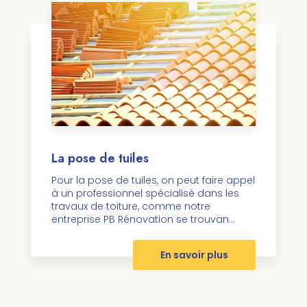
La pose de tuiles
Pour la pose de tuiles, on peut faire appel
à un professionnel spécialisé dans les
travaux de toiture, comme notre
entreprise PB Rénovation se trouvan...
En savoir plus