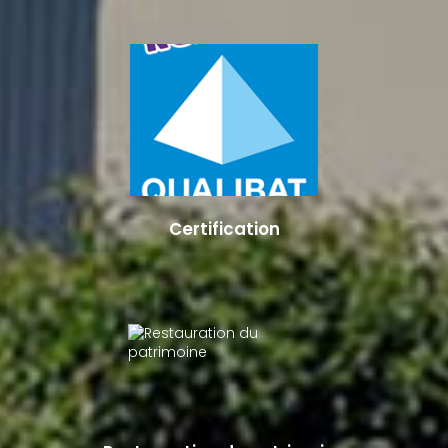
Certification