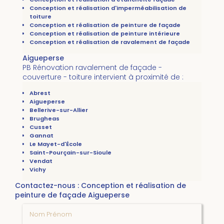
Conception et réalisation d'imperméabilisation de
toiture
Conception et réalisation de peinture de façade
Conception et réalisation de peinture intérieure
Conception et réalisation de ravalement de façade
Aigueperse
PB Rénovation ravalement de façade -
couverture - toiture intervient à proximité de :
Abrest
Aigueperse
Bellerive-sur-Allier
Brugheas
Cusset
Gannat
Le Mayet-d'École
Saint-Pourçain-sur-Sioule
Vendat
Vichy
Contactez-nous : Conception et réalisation de
peinture de façade Aigueperse
Nom Prénom