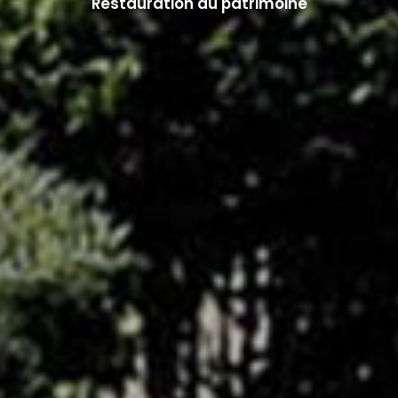
Restauration du patrimoine