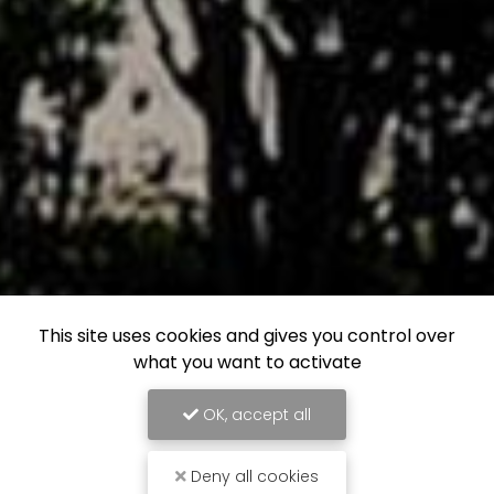
This site uses cookies and gives you control over
what you want to activate
OK, accept all
Deny all cookies