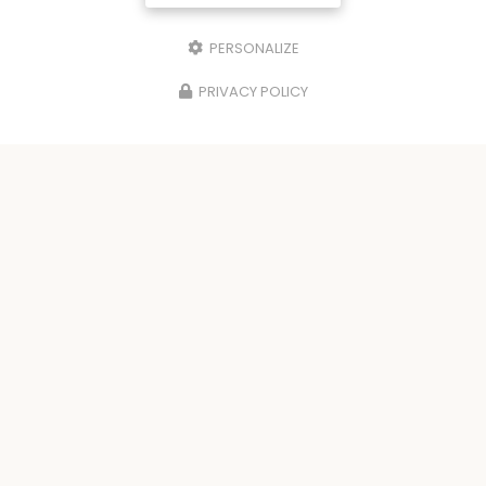
PERSONALIZE
PRIVACY POLICY