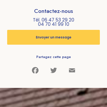
Contactez-nous
Tél.
06 47 53 29 20
04 70 41 99 10
Envoyer un message
Partagez cette page
Facebook
Twitter
Email