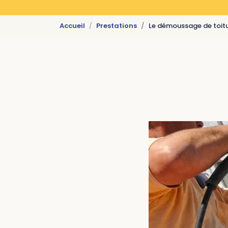
Accueil
Prestations
Le démoussage de toit