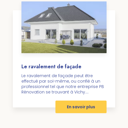
Le ravalement de façade
Le ravalement de façade peut être
effectué par soi-même, ou confié à un
professionnel tel que notre entreprise PB
Rénovation se trouvant à Vichy....
En savoir plus