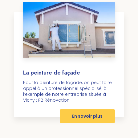
La peinture de façade
Pour la peinture de façade, on peut faire
appel à un professionnel spécialisé, à
l’exemple de notre entreprise située à
Vichy : PB Rénovation....
En savoir plus