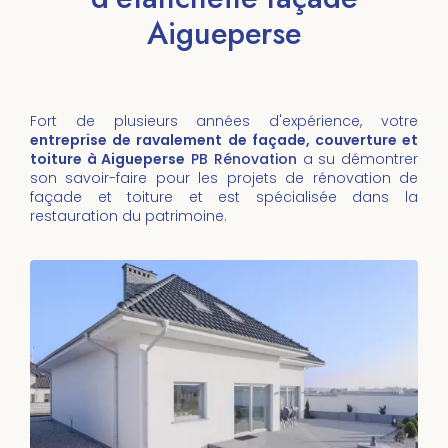
Aigueperse
Fort de plusieurs années d'expérience, votre
entreprise de ravalement de façade, couverture et
toiture à Aigueperse
PB Rénovation
a su démontrer
son savoir-faire pour les projets de rénovation de
façade et toiture et est spécialisée dans la
restauration du patrimoine.