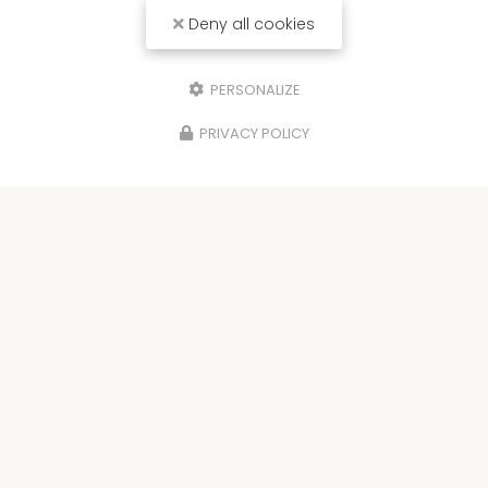
Deny all cookies
PERSONALIZE
PRIVACY POLICY