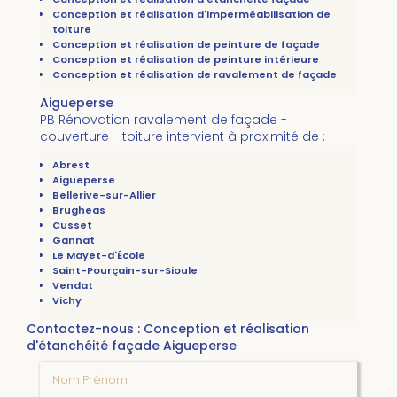
Conception et réalisation d'imperméabilisation de
toiture
Conception et réalisation de peinture de façade
Conception et réalisation de peinture intérieure
Conception et réalisation de ravalement de façade
Aigueperse
PB Rénovation ravalement de façade -
couverture - toiture intervient à proximité de :
Abrest
Aigueperse
Bellerive-sur-Allier
Brugheas
Cusset
Gannat
Le Mayet-d'École
Saint-Pourçain-sur-Sioule
Vendat
Vichy
Contactez-nous : Conception et réalisation
d'étanchéité façade Aigueperse
Nom Prénom