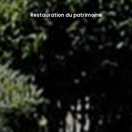
Restauration du patrimoine