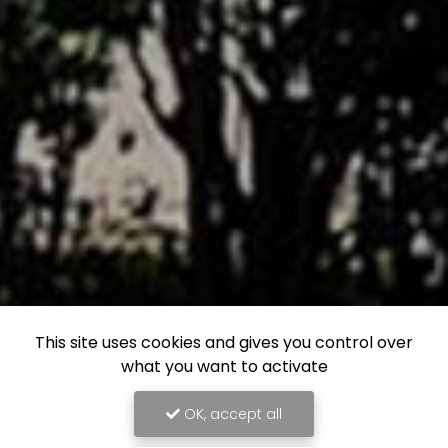
This site uses cookies and gives you control over
what you want to activate
OK, accept all