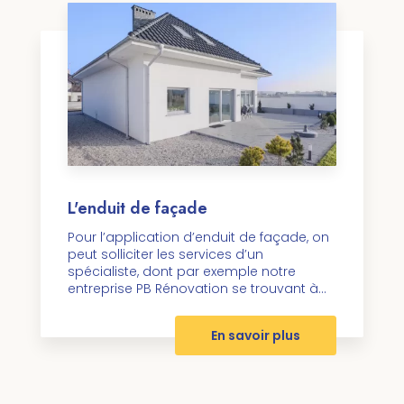
L'enduit de façade
Pour l’application d’enduit de façade, on
peut solliciter les services d’un
spécialiste, dont par exemple notre
entreprise PB Rénovation se trouvant à...
En savoir plus