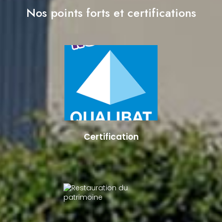
Nos points forts et certifications
Certification