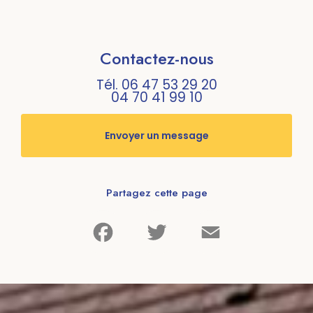
Contactez-nous
Tél.
06 47 53 29 20
04 70 41 99 10
Envoyer un message
Partagez cette page
Facebook
Twitter
Email