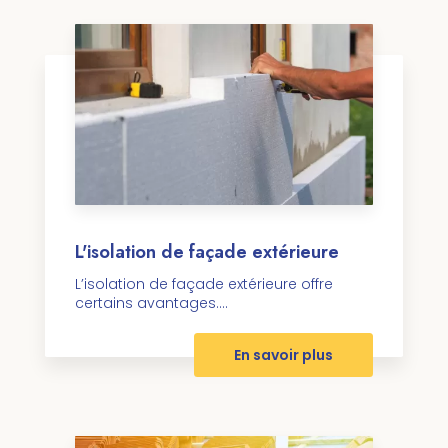
L'isolation de façade extérieure
L’isolation de façade extérieure offre
certains avantages....
En savoir plus