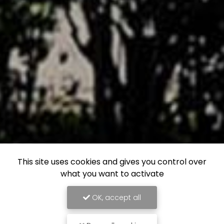
This site uses cookies and gives you control over
what you want to activate
OK, accept all