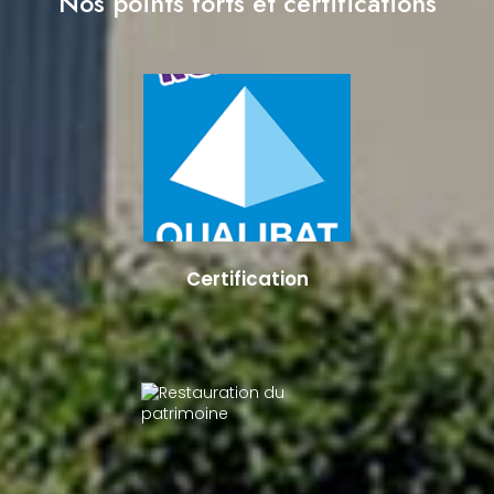
Nos points forts et certifications
Certification