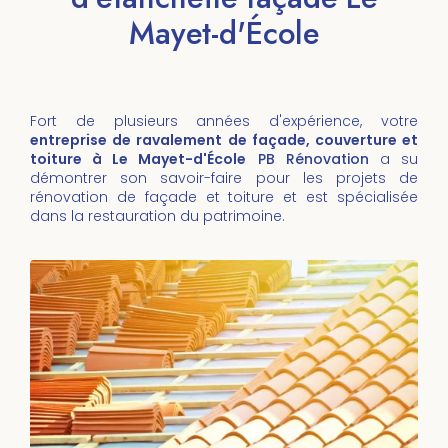
Mayet-d'École
Fort de plusieurs années d'expérience, votre
entreprise de ravalement de façade, couverture et
toiture à Le Mayet-d'École
PB Rénovation
a su
démontrer son savoir-faire pour les projets de
rénovation de façade et toiture et est spécialisée
dans la restauration du patrimoine.