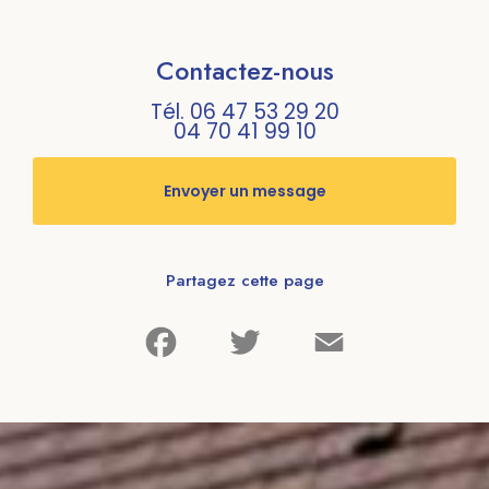
Contactez-nous
Tél.
06 47 53 29 20
04 70 41 99 10
Envoyer un message
Partagez cette page
Facebook
Twitter
Email