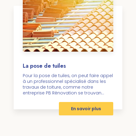
La pose de tuiles
Pour la pose de tuiles, on peut faire appel
à un professionnel spécialisé dans les
travaux de toiture, comme notre
entreprise PB Rénovation se trouvan...
En savoir plus