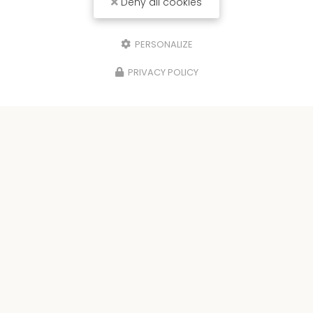
Deny all cookies
PERSONALIZE
PRIVACY POLICY