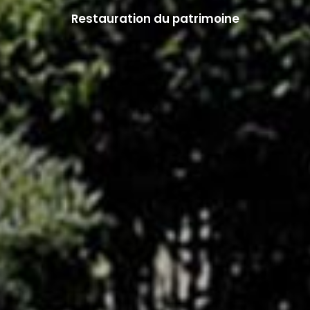
Restauration du patrimoine