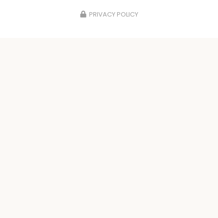
PRIVACY POLICY