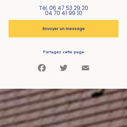
Tél.
06 47 53 29 20
04 70 41 99 10
Envoyer un message
Partagez cette page
Facebook
Twitter
Email