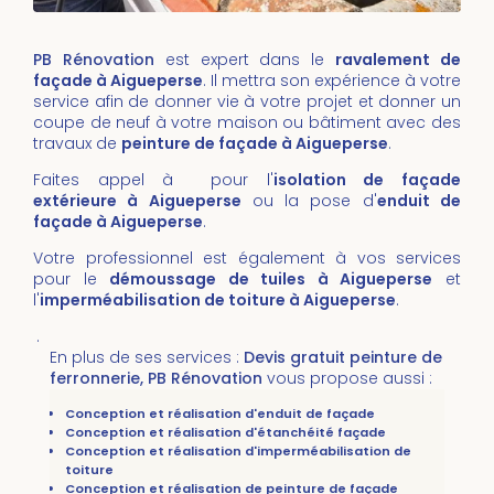
PB Rénovation
est expert dans le
ravalement de
façade à Aigueperse
. Il mettra son expérience à votre
service afin de donner vie à votre projet et donner un
coupe de neuf à votre maison ou bâtiment avec des
travaux de
peinture de façade à Aigueperse
.
Faites appel à pour l'
isolation de façade
extérieure à Aigueperse
ou la pose d'
enduit de
façade à Aigueperse
.
Votre professionnel est également à vos services
pour le
démoussage de tuiles
à Aigueperse
et
l'
imperméabilisation de toiture
à
Aigueperse
.
.
En plus de ses services :
Devis gratuit peinture de
ferronnerie, PB Rénovation
vous propose aussi :
Conception et réalisation d'enduit de façade
Conception et réalisation d'étanchéité façade
Conception et réalisation d'imperméabilisation de
toiture
Conception et réalisation de peinture de façade