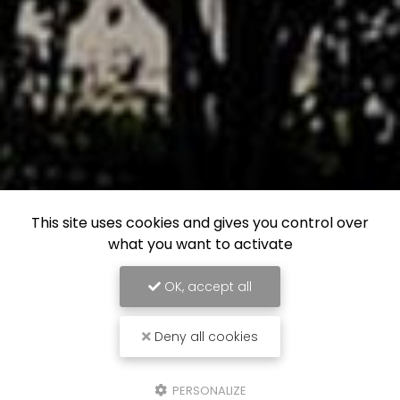
This site uses cookies and gives you control over
what you want to activate
OK, accept all
Deny all cookies
PERSONALIZE