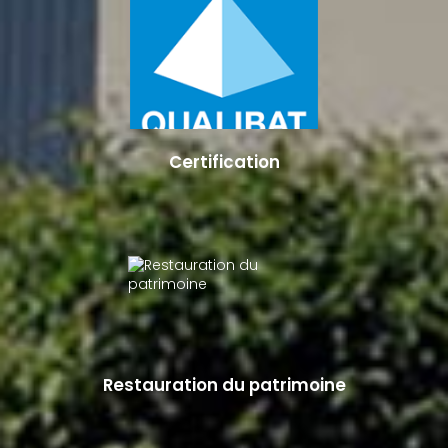
Certification
Restauration du patrimoine