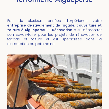
Fort de plusieurs années d'expérience, votre
entreprise de ravalement de façade, couverture et
toiture à Aigueperse
PB Rénovation
a su démontrer
son savoir-faire pour les projets de rénovation de
façade et toiture et est spécialisée dans la
restauration du patrimoine.