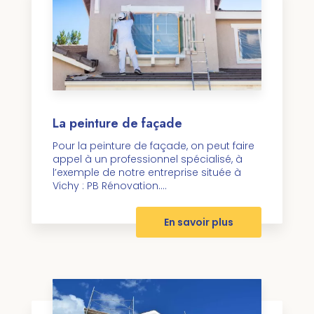
La peinture de façade
Pour la peinture de façade, on peut faire
appel à un professionnel spécialisé, à
l’exemple de notre entreprise située à
Vichy : PB Rénovation....
En savoir plus