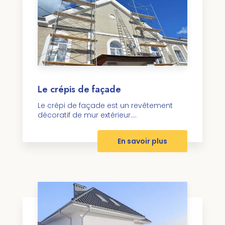
Le crépis de façade
Le crépi de façade est un revêtement
décoratif de mur extérieur....
En savoir plus