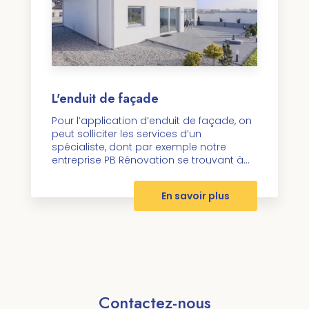
L'enduit de façade
Pour l’application d’enduit de façade, on
peut solliciter les services d’un
spécialiste, dont par exemple notre
entreprise PB Rénovation se trouvant à...
En savoir plus
Contactez-nous