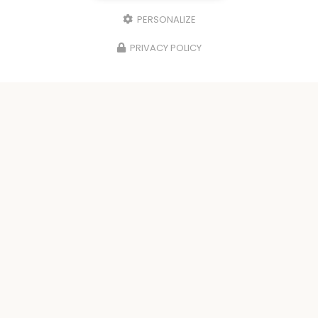
PERSONALIZE
PRIVACY POLICY