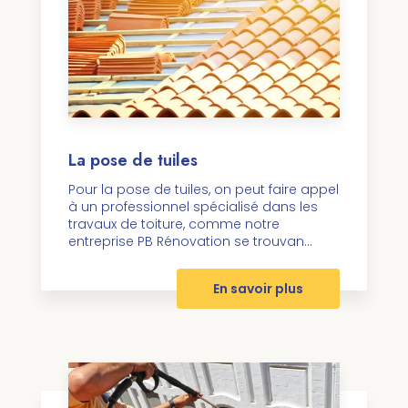
La pose de tuiles
Pour la pose de tuiles, on peut faire appel
à un professionnel spécialisé dans les
travaux de toiture, comme notre
entreprise PB Rénovation se trouvan...
En savoir plus