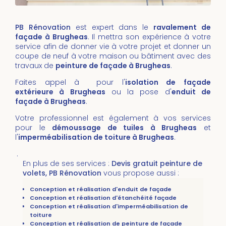
PB Rénovation
est expert dans le
ravalement de
façade à Brugheas
. Il mettra son expérience à votre
service afin de donner vie à votre projet et donner un
coupe de neuf à votre maison ou bâtiment avec des
travaux de
peinture de façade à Brugheas
.
Faites appel à pour l'
isolation de façade
extérieure à Brugheas
ou la pose d'
enduit de
façade à Brugheas
.
Votre professionnel est également à vos services
pour le
démoussage de tuiles
à Brugheas
et
l'
imperméabilisation de toiture
à
Brugheas
.
.
En plus de ses services :
Devis gratuit peinture de
volets, PB Rénovation
vous propose aussi :
Conception et réalisation d'enduit de façade
Conception et réalisation d'étanchéité façade
Conception et réalisation d'imperméabilisation de
toiture
Conception et réalisation de peinture de façade