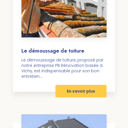
Le démoussage de toiture
Le démoussage de toiture, proposé par
notre entreprise PB Rénovation basée à
Vichy, est indispensable pour son bon
entretien....
En savoir plus