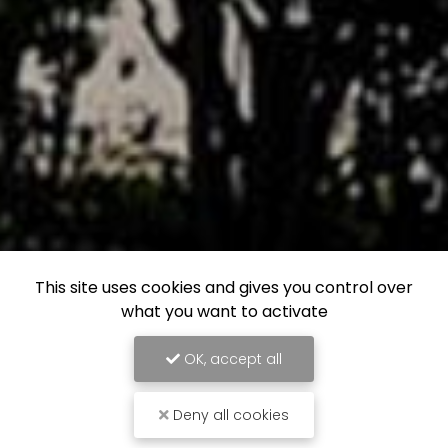
This site uses cookies and gives you control over
what you want to activate
OK, accept all
Deny all cookies