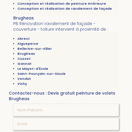
Conception et réalisation de peinture intérieure
Conception et réalisation de ravalement de façade
Brugheas
PB Rénovation ravalement de façade -
couverture - toiture intervient à proximité de :
Abrest
Aigueperse
Bellerive-sur-Allier
Brugheas
Cusset
Gannat
Le Mayet-d'École
Saint-Pourçain-sur-Sioule
Vendat
Vichy
Contactez-nous : Devis gratuit peinture de volets
Brugheas
Nom Prénom
Email