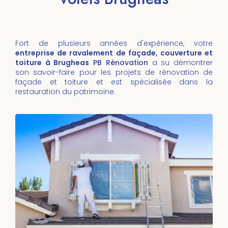
Fort de plusieurs années d'expérience, votre
entreprise de ravalement de façade, couverture et
toiture à Brugheas
PB Rénovation
a su démontrer
son savoir-faire pour les projets de rénovation de
façade et toiture et est spécialisée dans la
restauration du patrimoine.