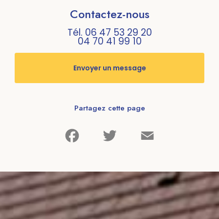
Contactez-nous
Tél.
06 47 53 29 20
04 70 41 99 10
Envoyer un message
Partagez cette page
Facebook
Twitter
Email