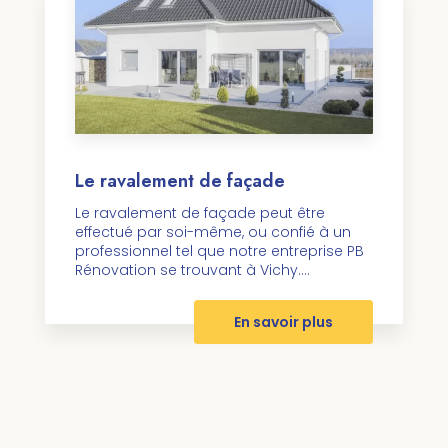
Le ravalement de façade
Le ravalement de façade peut être
effectué par soi-même, ou confié à un
professionnel tel que notre entreprise PB
Rénovation se trouvant à Vichy....
En savoir plus