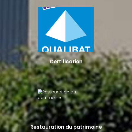
Certification
Restauration du patrimoine