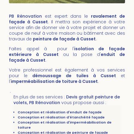
PB Rénovation
est expert dans le
ravalement de
façade à Cusset
. Il mettra son expérience à votre
service afin de donner vie à votre projet et donner un
coupe de neuf à votre maison ou bâtiment avec des
travaux de
peinture de façade à Cusset
.
Faites appel à pour l'
isolation de façade
extérieure à Cusset
ou la pose d'
enduit de
façade à Cusset
.
Votre professionnel est également à vos services
pour le
démoussage de tuiles
à Cusset
et
l'
imperméabilisation de toiture
à
Cusset
.
.
En plus de ses services :
Devis gratuit peinture de
volets, PB Rénovation
vous propose aussi :
Conception et réalisation d'enduit de façade
Conception et réalisation d'étanchéité façade
Conception et réalisation d'imperméabilisation de
toiture
Conception et réalisation de peinture de façade