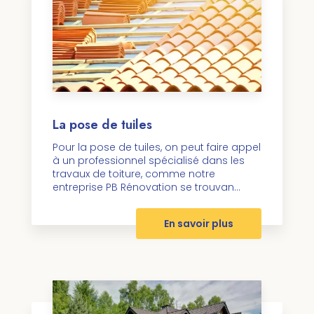
La pose de tuiles
Pour la pose de tuiles, on peut faire appel
à un professionnel spécialisé dans les
travaux de toiture, comme notre
entreprise PB Rénovation se trouvan...
En savoir plus