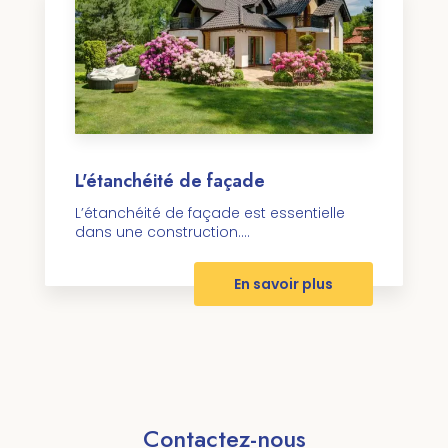
L'étanchéité de façade
L’étanchéité de façade est essentielle
dans une construction....
En savoir plus
Contactez-nous