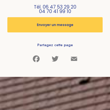
Tél.
06 47 53 29 20
04 70 41 99 10
Envoyer un message
Partagez cette page
Facebook
Twitter
Email