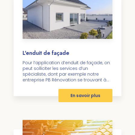
L'enduit de façade
Pour l’application d’enduit de façade, on
peut solliciter les services d’un
spécialiste, dont par exemple notre
entreprise PB Rénovation se trouvant à...
En savoir plus