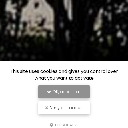
This site uses cookies and gives you control over
what you want to activate
OK, accept all
Deny all cookies
PERSONALIZE