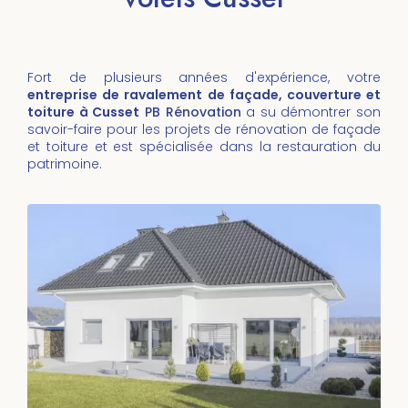
Fort de plusieurs années d'expérience, votre
entreprise de ravalement de façade, couverture et
toiture à Cusset
PB Rénovation
a su démontrer son
savoir-faire pour les projets de rénovation de façade
et toiture et est spécialisée dans la restauration du
patrimoine.