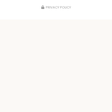
PRIVACY POLICY