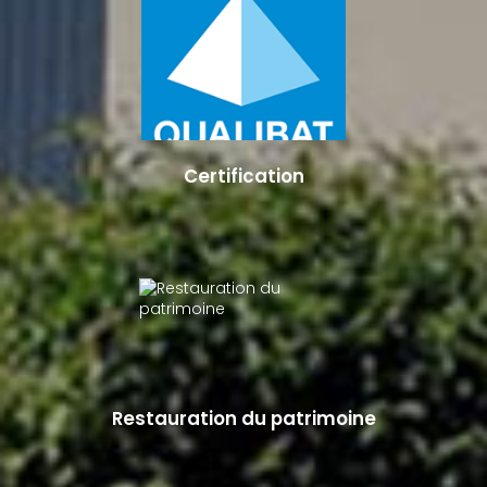
Certification
Restauration du patrimoine