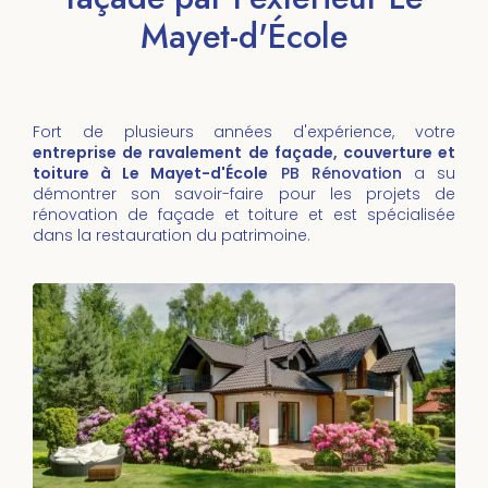
Mayet-d'École
Fort de plusieurs années d'expérience, votre
entreprise de ravalement de façade, couverture et
toiture à Le Mayet-d'École
PB Rénovation
a su
démontrer son savoir-faire pour les projets de
rénovation de façade et toiture et est spécialisée
dans la restauration du patrimoine.