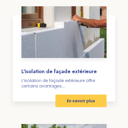
L'isolation de façade extérieure
L’isolation de façade extérieure offre
certains avantages....
En savoir plus