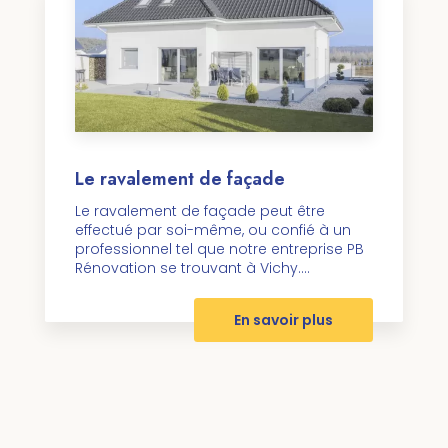
Le ravalement de façade
Le ravalement de façade peut être
effectué par soi-même, ou confié à un
professionnel tel que notre entreprise PB
Rénovation se trouvant à Vichy....
En savoir plus