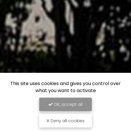
This site uses cookies and gives you control over
what you want to activate
OK, accept all
Deny all cookies