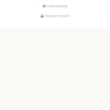
PERSONALIZE
PRIVACY POLICY