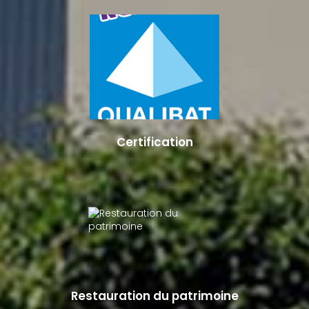
Certification
Restauration du patrimoine