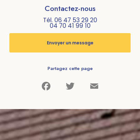
Contactez-nous
Tél.
06 47 53 29 20
04 70 41 99 10
Envoyer un message
Partagez cette page
Facebook
Twitter
Email