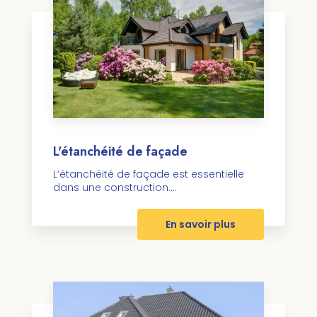
L'étanchéité de façade
L’étanchéité de façade est essentielle
dans une construction....
En savoir plus