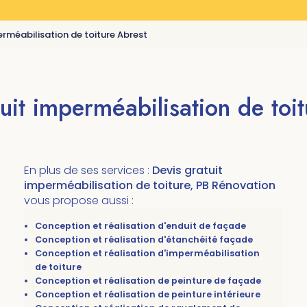
erméabilisation de toiture Abrest
uit imperméabilisation de toi
En plus de ses services :
Devis gratuit
imperméabilisation de toiture, PB Rénovation
vous propose aussi :
Conception et réalisation d'enduit de façade
Conception et réalisation d'étanchéité façade
Conception et réalisation d'imperméabilisation
de toiture
Conception et réalisation de peinture de façade
Conception et réalisation de peinture intérieure