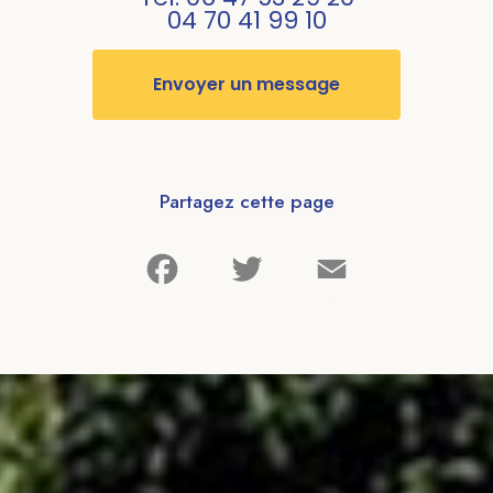
04 70 41 99 10
Envoyer un message
Partagez cette page
Facebook
Twitter
Email