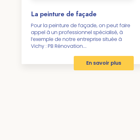
La peinture de façade
Pour la peinture de façade, on peut faire
appel à un professionnel spécialisé, à
l’exemple de notre entreprise située à
Vichy : PB Rénovation....
En savoir plus