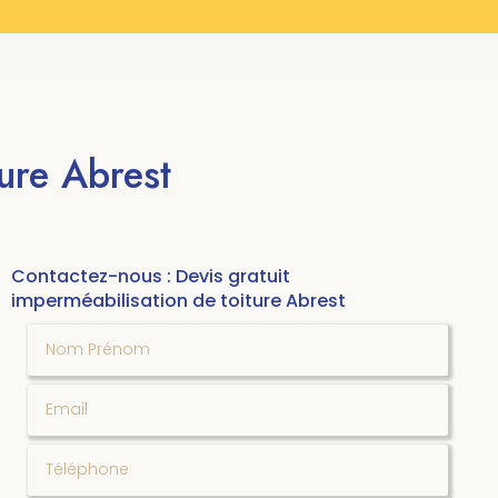
ture Abrest
Contactez-nous : Devis gratuit
imperméabilisation de toiture Abrest
Nom Prénom
Email
Téléphone