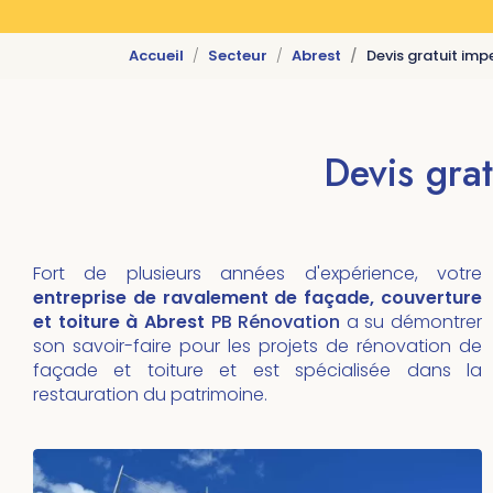
Accueil
Secteur
Abrest
Devis gratuit imp
Devis grat
Fort de plusieurs années d'expérience, votre
entreprise de ravalement de façade, couverture
et toiture à Abrest
PB Rénovation
a su démontrer
son savoir-faire pour les projets de rénovation de
façade et toiture et est spécialisée dans la
restauration du patrimoine.