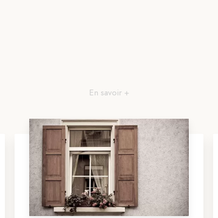
En savoir +