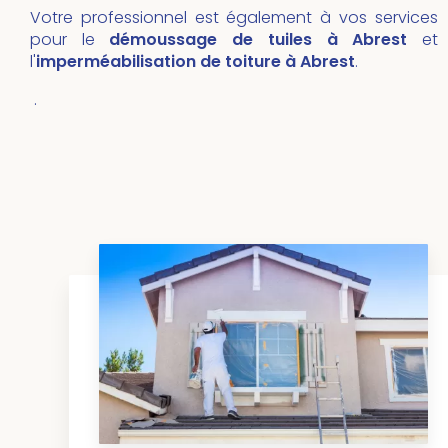
Votre professionnel est également à vos services
pour le
démoussage de tuiles
à Abrest
et
l'
imperméabilisation de toiture
à
Abrest
.
.