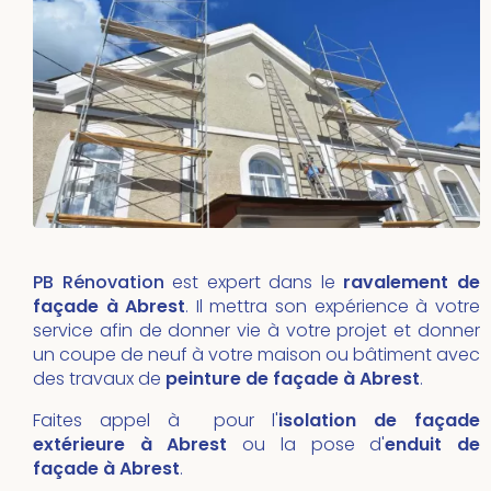
PB Rénovation
est expert dans le
ravalement de
façade à Abrest
. Il mettra son expérience à votre
service afin de donner vie à votre projet et donner
un coupe de neuf à votre maison ou bâtiment avec
des travaux de
peinture de façade à Abrest
.
Faites appel à pour l'
isolation de façade
extérieure à Abrest
ou la pose d'
enduit de
façade à Abrest
.