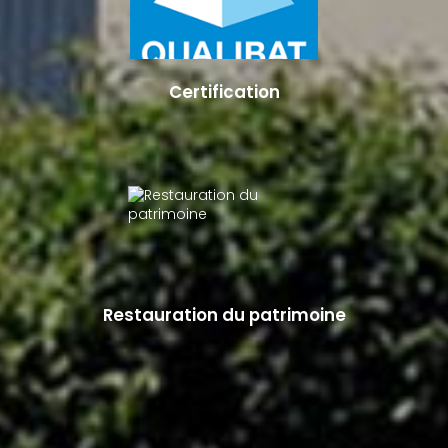
Certification
Restauration du patrimoine