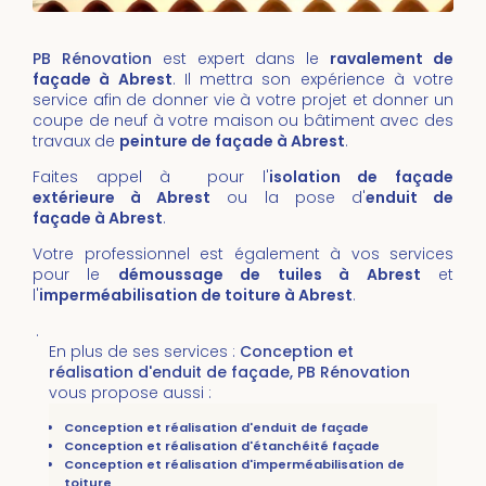
PB Rénovation
est expert dans le
ravalement de
façade à Abrest
. Il mettra son expérience à votre
service afin de donner vie à votre projet et donner un
coupe de neuf à votre maison ou bâtiment avec des
travaux de
peinture de façade à Abrest
.
Faites appel à pour l'
isolation de façade
extérieure à Abrest
ou la pose d'
enduit de
façade à Abrest
.
Votre professionnel est également à vos services
pour le
démoussage de tuiles
à Abrest
et
l'
imperméabilisation de toiture
à
Abrest
.
.
En plus de ses services :
Conception et
réalisation d'enduit de façade, PB Rénovation
vous propose aussi :
Conception et réalisation d'enduit de façade
Conception et réalisation d'étanchéité façade
Conception et réalisation d'imperméabilisation de
toiture