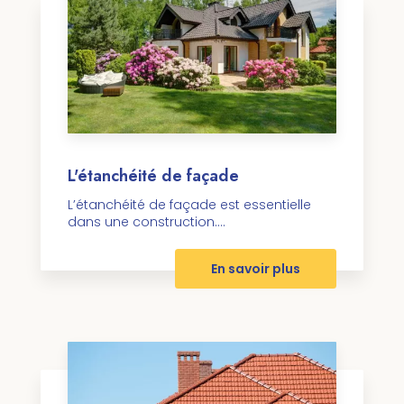
L'étanchéité de façade
L’étanchéité de façade est essentielle
dans une construction....
En savoir plus