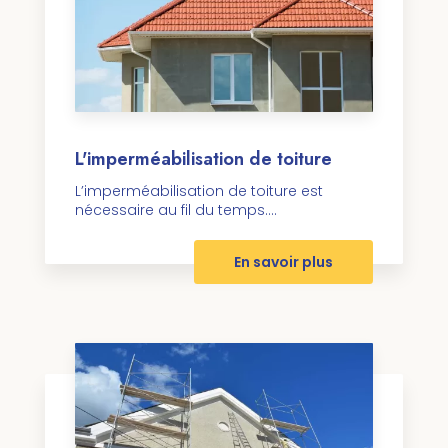
L'imperméabilisation de toiture
L’imperméabilisation de toiture est
nécessaire au fil du temps....
En savoir plus