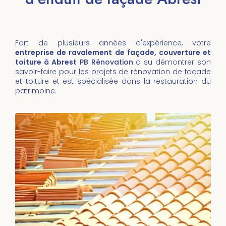
Fort de plusieurs années d'expérience, votre
entreprise de ravalement de façade, couverture et
toiture à Abrest
PB Rénovation
a su démontrer son
savoir-faire pour les projets de rénovation de façade
et toiture et est spécialisée dans la restauration du
patrimoine.