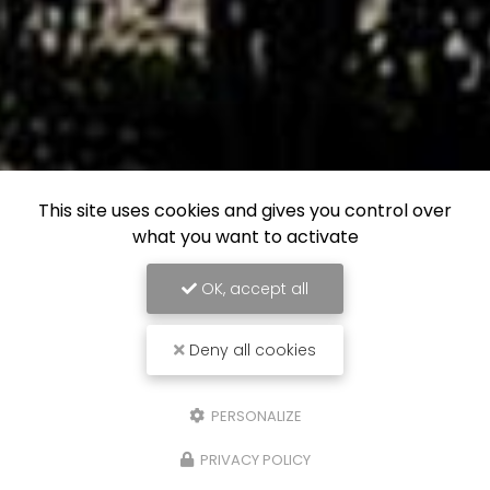
This site uses cookies and gives you control over
what you want to activate
OK, accept all
Deny all cookies
PERSONALIZE
PRIVACY POLICY