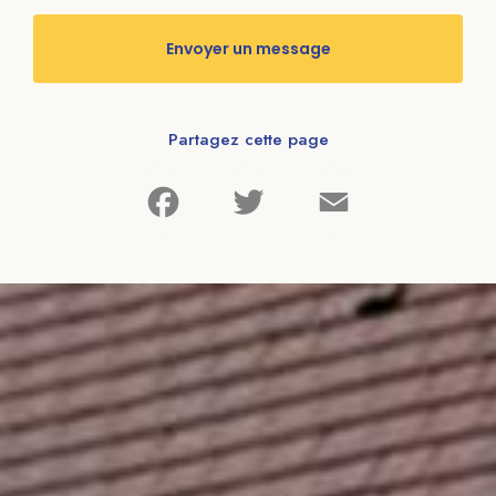
Envoyer un message
Partagez cette page
Facebook
Twitter
Email