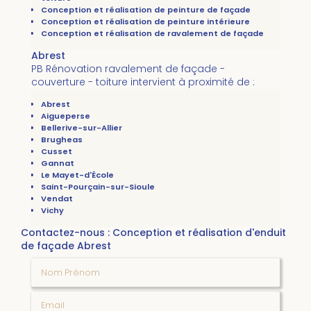
Conception et réalisation de peinture de façade
Conception et réalisation de peinture intérieure
Conception et réalisation de ravalement de façade
Abrest
PB Rénovation ravalement de façade -
couverture - toiture intervient à proximité de :
Abrest
Aigueperse
Bellerive-sur-Allier
Brugheas
Cusset
Gannat
Le Mayet-d'École
Saint-Pourçain-sur-Sioule
Vendat
Vichy
Contactez-nous : Conception et réalisation d'enduit
de façade Abrest
Nom Prénom
Email