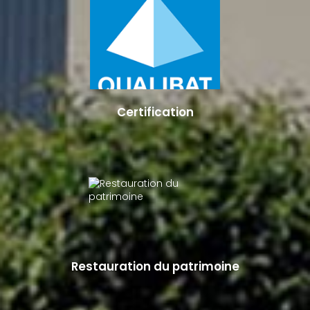
Certification
Restauration du patrimoine