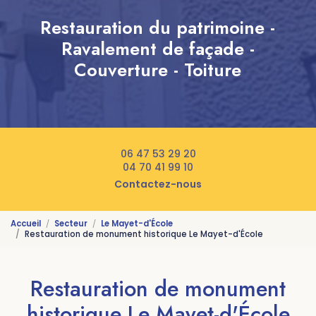
Restauration du patrimoine -
Ravalement de façade -
Couverture - Toiture
06 47 53 29 20
04 70 41 99 10
Contactez-nous
Accueil
Secteur
Le Mayet-d'École
Restauration de monument historique Le Mayet-d'École
Restauration de monument
historique Le Mayet-d'École