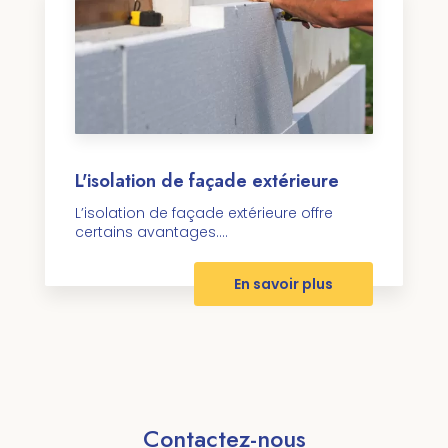
L'isolation de façade extérieure
L’isolation de façade extérieure offre
certains avantages....
En savoir plus
Contactez-nous