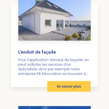
L'enduit de façade
Pour l’application d’enduit de façade, on
peut solliciter les services d’un
spécialiste, dont par exemple notre
entreprise PB Rénovation se trouvant à...
En savoir plus