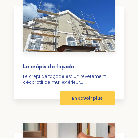
Le crépis de façade
Le crépi de façade est un revêtement
décoratif de mur extérieur....
En savoir plus