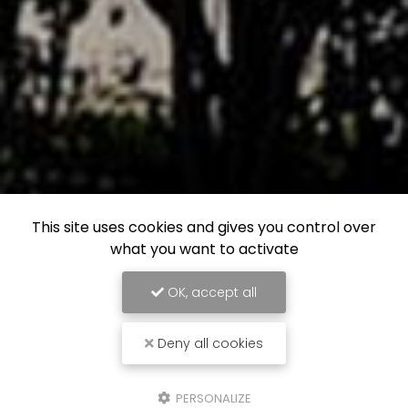
This site uses cookies and gives you control over
what you want to activate
OK, accept all
Deny all cookies
PERSONALIZE