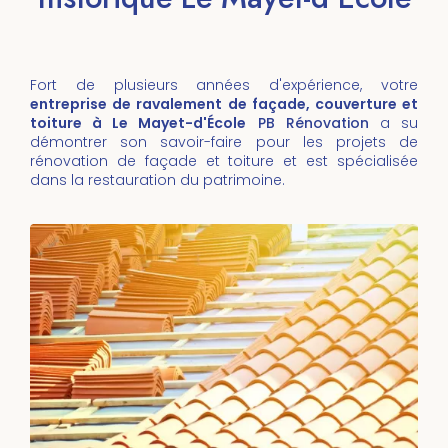
Fort de plusieurs années d'expérience, votre
entreprise de ravalement de façade, couverture et
toiture à Le Mayet-d'École
PB Rénovation
a su
démontrer son savoir-faire pour les projets de
rénovation de façade et toiture et est spécialisée
dans la restauration du patrimoine.