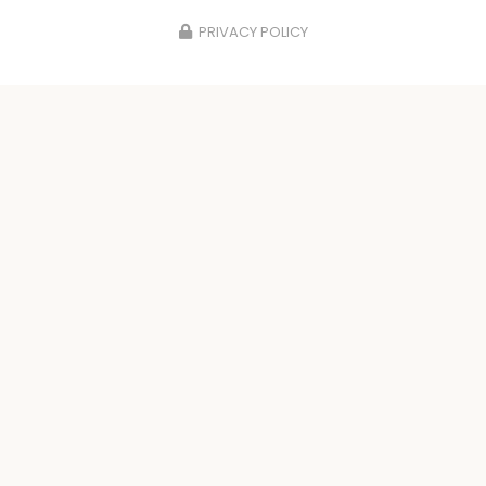
PRIVACY POLICY