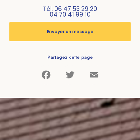
Tél.
06 47 53 29 20
04 70 41 99 10
Envoyer un message
Partagez cette page
Facebook
Twitter
Email