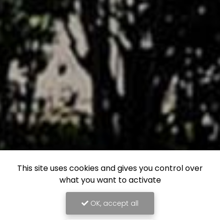
This site uses cookies and gives you control over
what you want to activate
OK, accept all