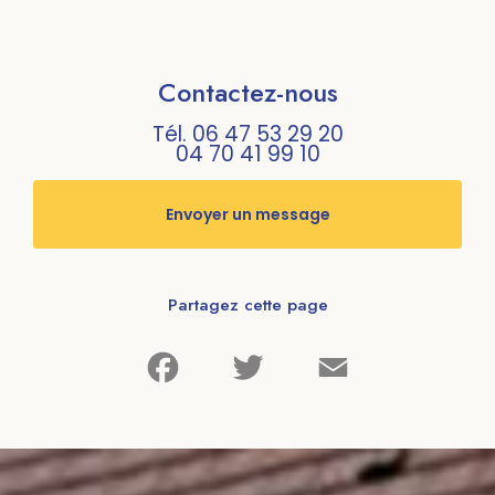
Contactez-nous
Tél.
06 47 53 29 20
04 70 41 99 10
Envoyer un message
Partagez cette page
Facebook
Twitter
Email