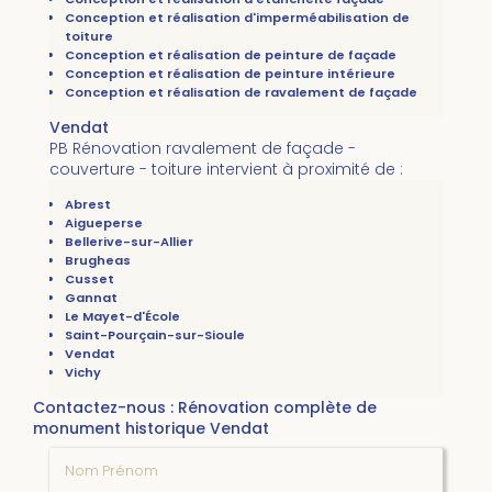
Conception et réalisation d'imperméabilisation de
toiture
Conception et réalisation de peinture de façade
Conception et réalisation de peinture intérieure
Conception et réalisation de ravalement de façade
Vendat
PB Rénovation ravalement de façade -
couverture - toiture intervient à proximité de :
Abrest
Aigueperse
Bellerive-sur-Allier
Brugheas
Cusset
Gannat
Le Mayet-d'École
Saint-Pourçain-sur-Sioule
Vendat
Vichy
Contactez-nous : Rénovation complète de
monument historique Vendat
Nom Prénom