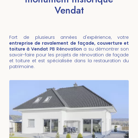
Vendat
Fort de plusieurs années d'expérience, votre
entreprise de ravalement de façade, couverture et
toiture à Vendat
PB Rénovation
a su démontrer son
savoir-faire pour les projets de rénovation de façade
et toiture et est spécialisée dans la restauration du
patrimoine.