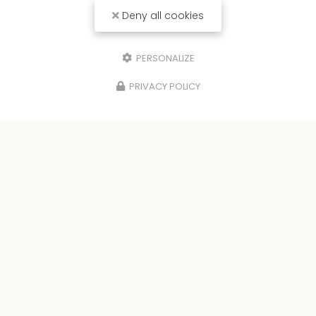
Deny all cookies
PERSONALIZE
PRIVACY POLICY