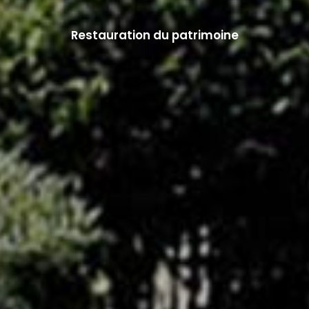
Restauration du patrimoine