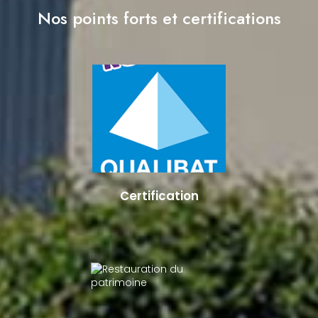
Nos points forts et certifications
Certification