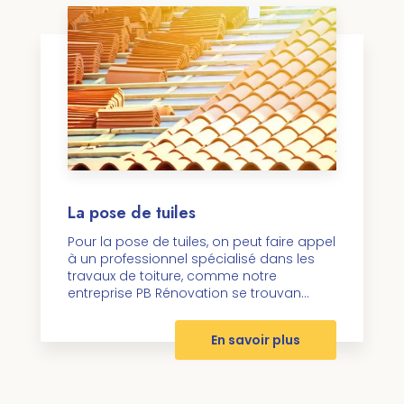
La pose de tuiles
Pour la pose de tuiles, on peut faire appel
à un professionnel spécialisé dans les
travaux de toiture, comme notre
entreprise PB Rénovation se trouvan...
En savoir plus