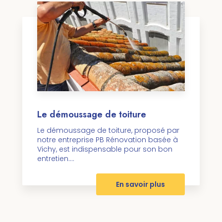
Le démoussage de toiture
Le démoussage de toiture, proposé par
notre entreprise PB Rénovation basée à
Vichy, est indispensable pour son bon
entretien....
En savoir plus