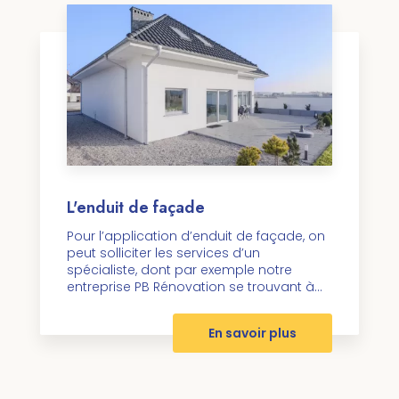
L'enduit de façade
Pour l’application d’enduit de façade, on
peut solliciter les services d’un
spécialiste, dont par exemple notre
entreprise PB Rénovation se trouvant à...
En savoir plus