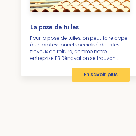
La pose de tuiles
Pour la pose de tuiles, on peut faire appel
à un professionnel spécialisé dans les
travaux de toiture, comme notre
entreprise PB Rénovation se trouvan...
En savoir plus