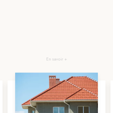
En savoir +