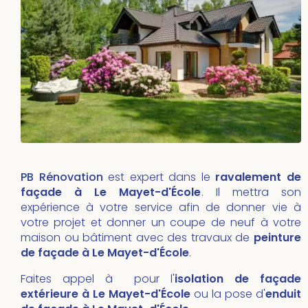
PB Rénovation
est expert dans le
ravalement de
façade à Le Mayet-d'École
. Il mettra son
expérience à votre service afin de donner vie à
votre projet et donner un coupe de neuf à votre
maison ou bâtiment avec des travaux de
peinture
de façade à Le Mayet-d'École
.
Faites appel à pour l'
isolation de façade
extérieure à Le Mayet-d'École
ou la pose d'
enduit