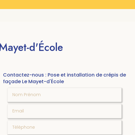
 Mayet-d'École
Contactez-nous : Pose et installation de crépis de
façade Le Mayet-d'École
Nom Prénom
Email
Téléphone