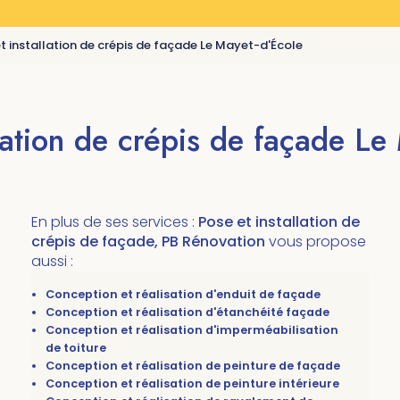
t installation de crépis de façade Le Mayet-d'École
llation de crépis de façade Le
En plus de ses services :
Pose et installation de
crépis de façade, PB Rénovation
vous propose
aussi :
Conception et réalisation d'enduit de façade
Conception et réalisation d'étanchéité façade
Conception et réalisation d'imperméabilisation
de toiture
Conception et réalisation de peinture de façade
Conception et réalisation de peinture intérieure