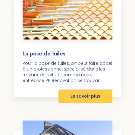
La pose de tuiles
Pour la pose de tuiles, on peut faire appel
à un professionnel spécialisé dans les
travaux de toiture, comme notre
entreprise PB Rénovation se trouvan...
En savoir plus