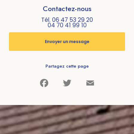
Contactez-nous
Tél.
06 47 53 29 20
04 70 41 99 10
Envoyer un message
Partagez cette page
Facebook
Twitter
Email