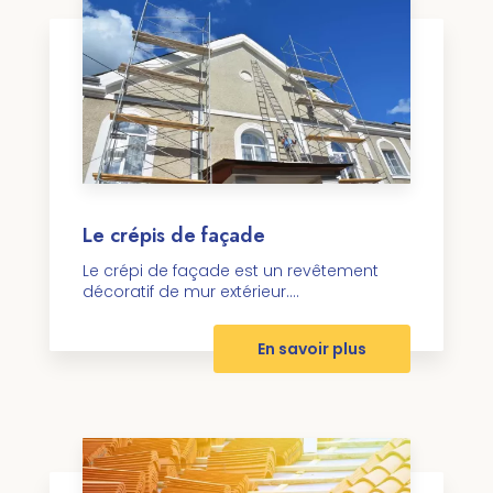
Le crépis de façade
Le crépi de façade est un revêtement
décoratif de mur extérieur....
En savoir plus