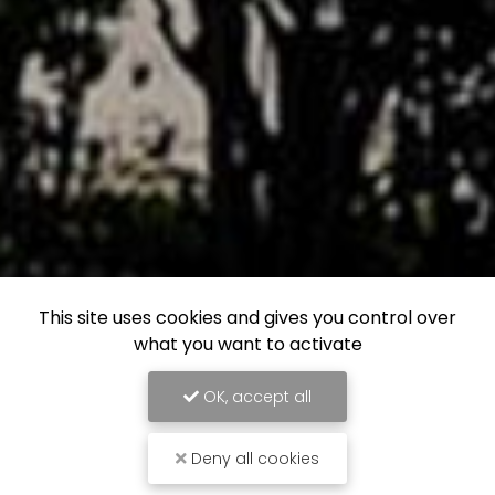
This site uses cookies and gives you control over
what you want to activate
OK, accept all
Deny all cookies