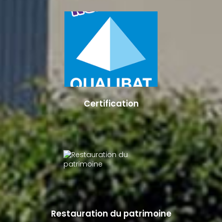
Certification
Restauration du patrimoine