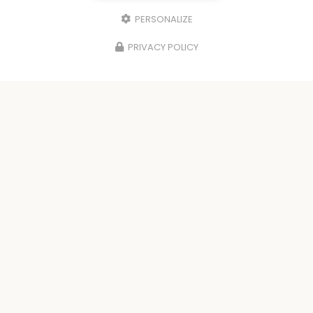
PERSONALIZE
PRIVACY POLICY