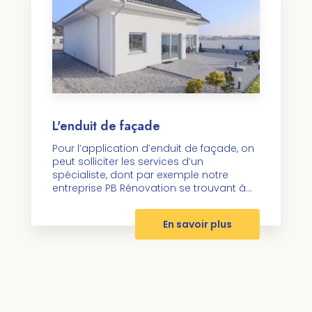
L'enduit de façade
Pour l’application d’enduit de façade, on
peut solliciter les services d’un
spécialiste, dont par exemple notre
entreprise PB Rénovation se trouvant à...
En savoir plus