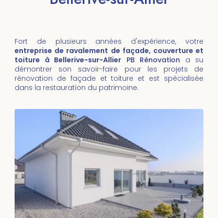
Fort de plusieurs années d'expérience, votre
entreprise de ravalement de façade, couverture et
toiture à Bellerive-sur-Allier
PB Rénovation
a su
démontrer son savoir-faire pour les projets de
rénovation de façade et toiture et est spécialisée
dans la restauration du patrimoine.