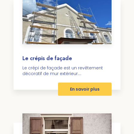
Le crépis de façade
Le crépi de façade est un revêtement
décoratif de mur extérieur....
En savoir plus