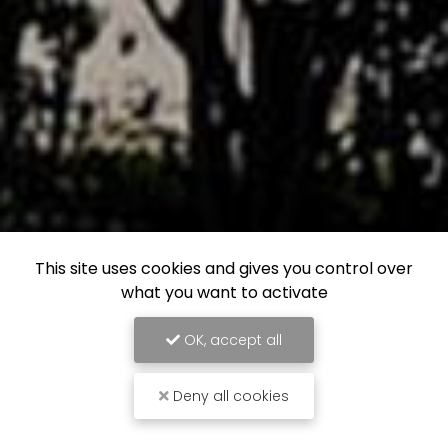
This site uses cookies and gives you control over
what you want to activate
OK, accept all
Deny all cookies