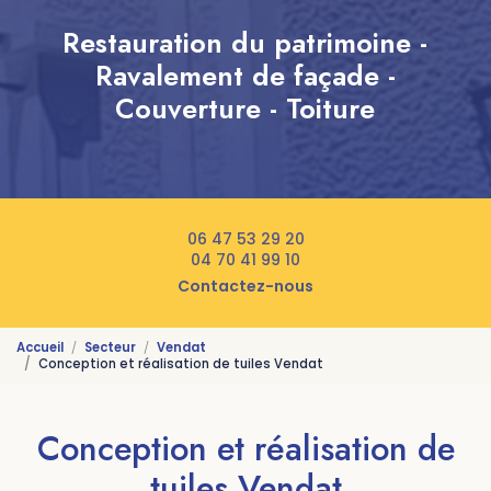
Restauration du patrimoine -
Ravalement de façade -
Couverture - Toiture
06 47 53 29 20
04 70 41 99 10
Contactez-nous
Accueil
Secteur
Vendat
Conception et réalisation de tuiles Vendat
Conception et réalisation de
tuiles Vendat