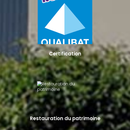
Certification
Restauration du patrimoine