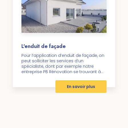
L'enduit de façade
Pour l’application d’enduit de façade, on
peut solliciter les services d’un
spécialiste, dont par exemple notre
entreprise PB Rénovation se trouvant à...
En savoir plus