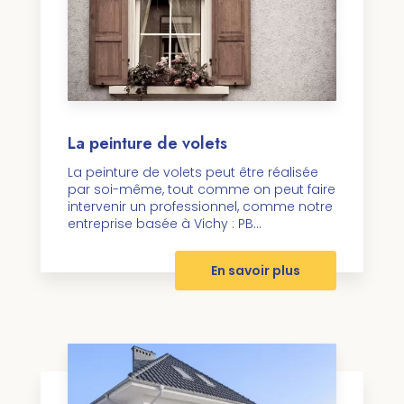
La peinture de volets
La peinture de volets peut être réalisée
par soi-même, tout comme on peut faire
intervenir un professionnel, comme notre
entreprise basée à Vichy : PB...
En savoir plus