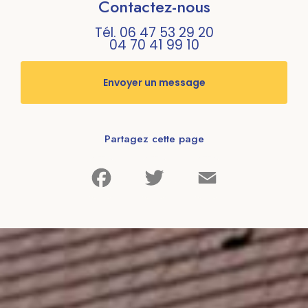
Contactez-nous
Tél.
06 47 53 29 20
04 70 41 99 10
Envoyer un message
Partagez cette page
Facebook
Twitter
Email