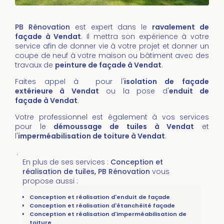
PB Rénovation
est expert dans le
ravalement de
façade à Vendat
. Il mettra son expérience à votre
service afin de donner vie à votre projet et donner un
coupe de neuf à votre maison ou bâtiment avec des
travaux de
peinture de façade à Vendat
.
Faites appel à pour l'
isolation de façade
extérieure à Vendat
ou la pose d'
enduit de
façade à Vendat
.
Votre professionnel est également à vos services
pour le
démoussage de tuiles
à Vendat
et
l'
imperméabilisation de toiture
à
Vendat
.
.
En plus de ses services :
Conception et
réalisation de tuiles, PB Rénovation
vous
propose aussi :
Conception et réalisation d'enduit de façade
Conception et réalisation d'étanchéité façade
Conception et réalisation d'imperméabilisation de
toiture