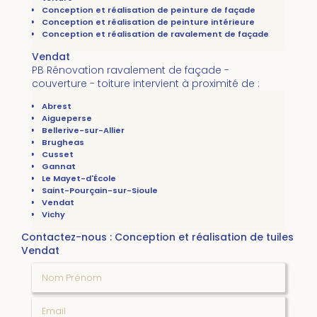
Conception et réalisation de peinture de façade
Conception et réalisation de peinture intérieure
Conception et réalisation de ravalement de façade
Vendat
PB Rénovation ravalement de façade -
couverture - toiture intervient à proximité de :
Abrest
Aigueperse
Bellerive-sur-Allier
Brugheas
Cusset
Gannat
Le Mayet-d'École
Saint-Pourçain-sur-Sioule
Vendat
Vichy
Contactez-nous : Conception et réalisation de tuiles
Vendat
Nom Prénom
Email