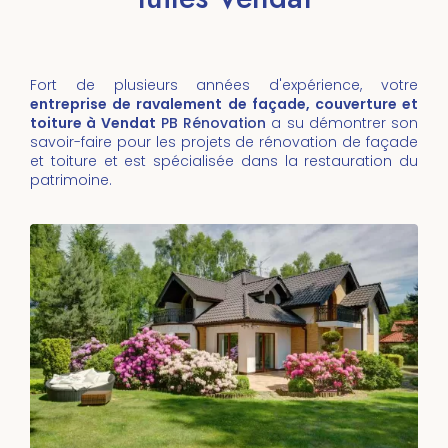
Fort de plusieurs années d'expérience, votre
entreprise de ravalement de façade, couverture et
toiture à Vendat
PB Rénovation
a su démontrer son
savoir-faire pour les projets de rénovation de façade
et toiture et est spécialisée dans la restauration du
patrimoine.