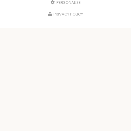
PERSONALIZE
PRIVACY POLICY