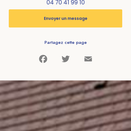
04 70 41 99 10
Envoyer un message
Partagez cette page
Facebook
Twitter
Email