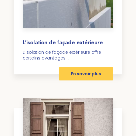
L'isolation de façade extérieure
L’isolation de façade extérieure offre
certains avantages....
En savoir plus