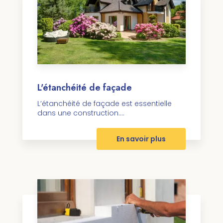
L'étanchéité de façade
L’étanchéité de façade est essentielle
dans une construction....
En savoir plus