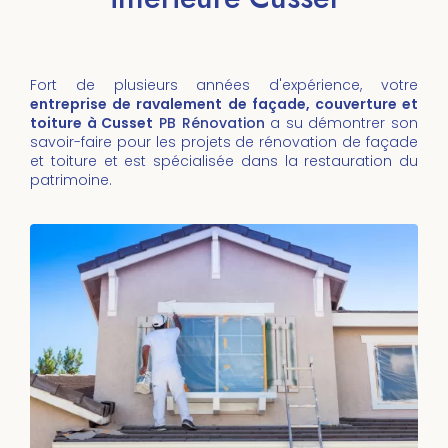
Fort de plusieurs années d'expérience, votre
entreprise de ravalement de façade, couverture et
toiture à Cusset
PB Rénovation
a su démontrer son
savoir-faire pour les projets de rénovation de façade
et toiture et est spécialisée dans la restauration du
patrimoine.