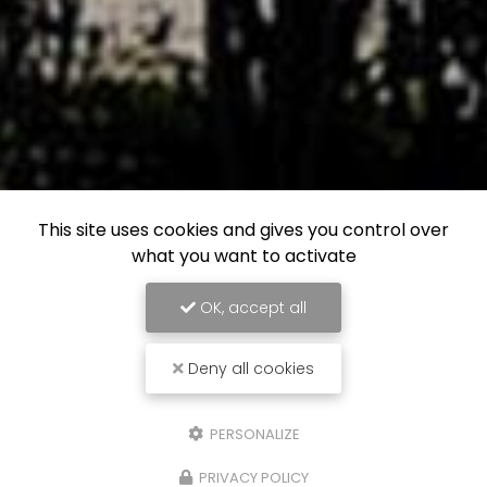
This site uses cookies and gives you control over
what you want to activate
OK, accept all
Deny all cookies
PERSONALIZE
PRIVACY POLICY