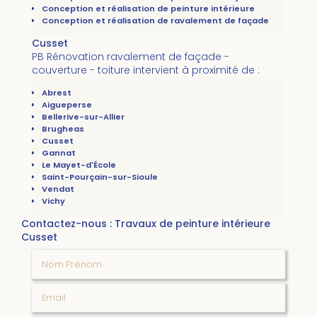
Conception et réalisation de peinture intérieure
Conception et réalisation de ravalement de façade
Cusset
PB Rénovation ravalement de façade -
couverture - toiture intervient à proximité de :
Abrest
Aigueperse
Bellerive-sur-Allier
Brugheas
Cusset
Gannat
Le Mayet-d'École
Saint-Pourçain-sur-Sioule
Vendat
Vichy
Contactez-nous : Travaux de peinture intérieure
Cusset
Nom Prénom
Email