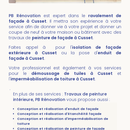
PB Rénovation
est expert dans le
ravalement de
façade à Cusset
. Il mettra son expérience à votre
service afin de donner vie à votre projet et donner un
coupe de neuf à votre maison ou bâtiment avec des
travaux de
peinture de façade à Cusset
.
Faites appel à pour l'
isolation de façade
extérieure à Cusset
ou la pose d'
enduit de
façade à Cusset
.
Votre professionnel est également à vos services
pour le
démoussage de tuiles
à Cusset
et
l'
imperméabilisation de toiture
à
Cusset
.
.
En plus de ses services :
Travaux de peinture
intérieure, PB Rénovation
vous propose aussi :
Conception et réalisation d'enduit de façade
Conception et réalisation d'étanchéité façade
Conception et réalisation d'imperméabilisation de
toiture
Conception et réalisation de peinture de façade