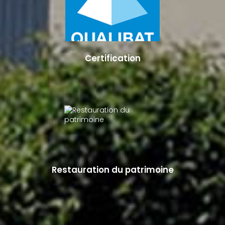
Certification
Restauration du patrimoine