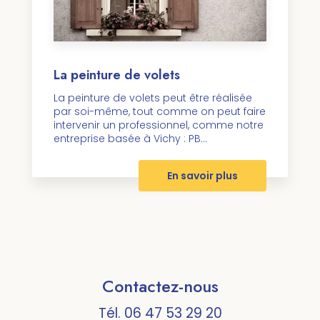
La peinture de volets
La peinture de volets peut être réalisée
par soi-même, tout comme on peut faire
intervenir un professionnel, comme notre
entreprise basée à Vichy : PB...
En savoir plus
Contactez-nous
Tél.
06 47 53 29 20