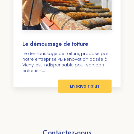
Le démoussage de toiture
Le démoussage de toiture, proposé par
notre entreprise PB Rénovation basée à
Vichy, est indispensable pour son bon
entretien....
En savoir plus
Contactez-nous