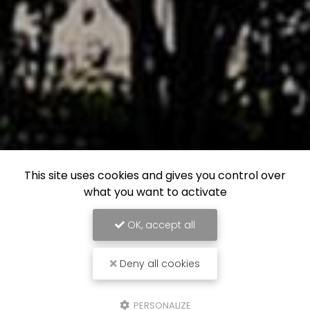
This site uses cookies and gives you control over
what you want to activate
OK, accept all
Deny all cookies
PERSONALIZE