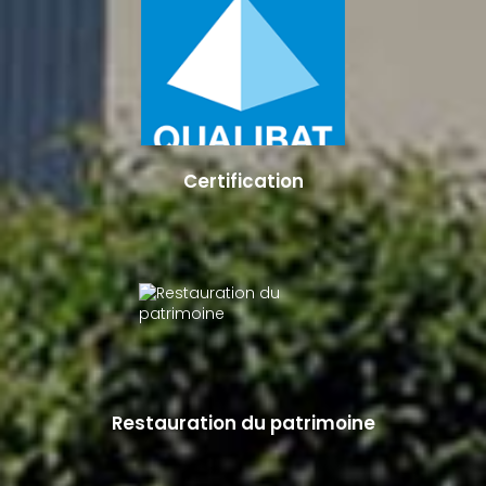
Certification
Restauration du patrimoine