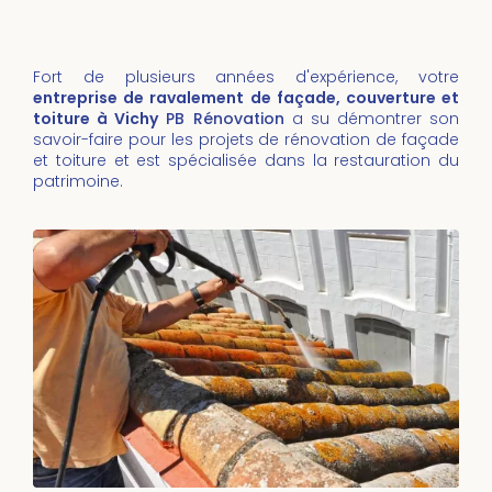
Fort de plusieurs années d'expérience, votre
entreprise de ravalement de façade, couverture et
toiture à Vichy
PB Rénovation
a su démontrer son
savoir-faire pour les projets de rénovation de façade
et toiture et est spécialisée dans la restauration du
patrimoine.