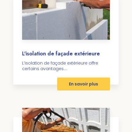
L'isolation de façade extérieure
L’isolation de façade extérieure offre
certains avantages....
En savoir plus