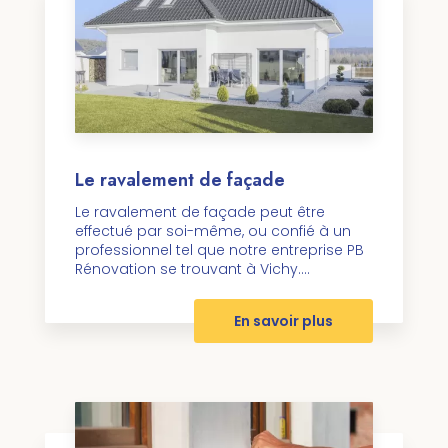
Le ravalement de façade
Le ravalement de façade peut être
effectué par soi-même, ou confié à un
professionnel tel que notre entreprise PB
Rénovation se trouvant à Vichy....
En savoir plus