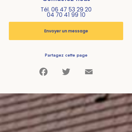
Tél.
06 47 53 29 20
04 70 41 99 10
Envoyer un message
Partagez cette page
Facebook
Twitter
Email